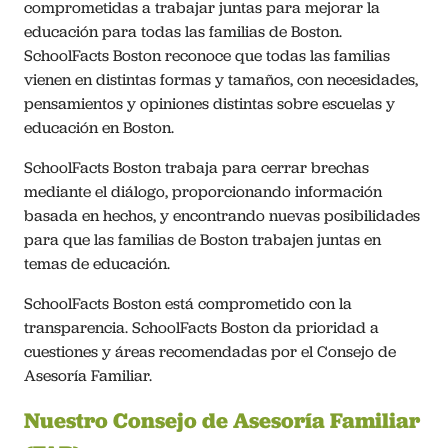
comprometidas a trabajar juntas para mejorar la
Nuestro Trabajo
educación para todas las familias de Boston.
SchoolFacts Boston reconoce que todas las familias
vienen en distintas formas y tamaños, con necesidades,
Únase
pensamientos y opiniones distintas sobre escuelas y
educación en Boston.
Conéctese
SchoolFacts Boston trabaja para cerrar brechas
mediante el diálogo, proporcionando información
English
basada en hechos, y encontrando nuevas posibilidades
para que las familias de Boston trabajen juntas en
temas de educación.
SchoolFacts Boston está comprometido con la
transparencia. SchoolFacts Boston da prioridad a
cuestiones y áreas recomendadas por el Consejo de
Asesoría Familiar.
Nuestro Consejo de Asesoría Familiar