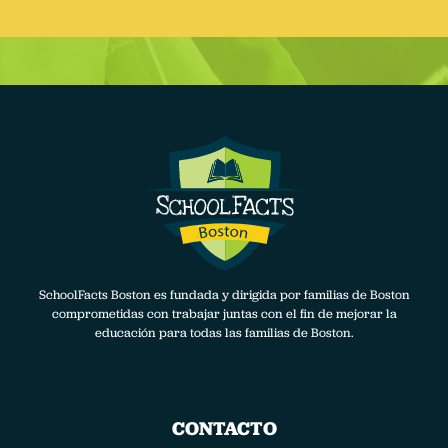
SchoolFacts Boston es fundada y dirigida por familias de Boston
comprometidas con trabajar juntas con el fin de mejorar la
educación para todas las familias de Boston.
CONTACTO