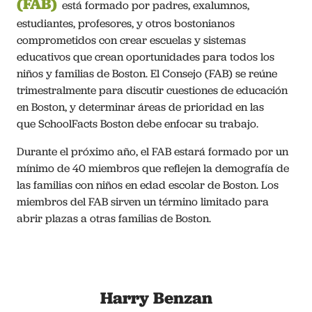
(FAB)
está formado por padres, exalumnos,
estudiantes, profesores, y otros bostonianos
comprometidos con crear escuelas y sistemas
educativos que crean oportunidades para todos los
niños y familias de Boston. El Consejo (FAB) se reúne
trimestralmente para discutir cuestiones de educación
en Boston, y determinar áreas de prioridad en las
que SchoolFacts Boston debe enfocar su trabajo.
Durante el próximo año, el FAB estará formado por un
mínimo de 40 miembros que reflejen la demografía de
las familias con niños en edad escolar de Boston. Los
miembros del FAB sirven un término limitado para
abrir plazas a otras familias de Boston.
Harry Benzan