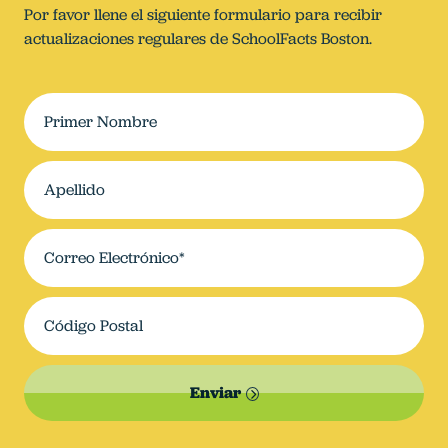
Por favor llene el siguiente formulario para recibir
actualizaciones regulares de SchoolFacts Boston.
Enviar