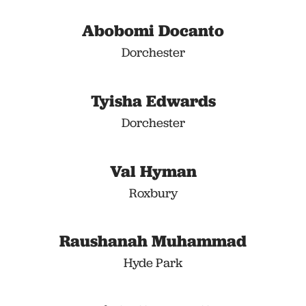
Abobomi Docanto
Dorchester
Tyisha Edwards
Dorchester
Val Hyman
Roxbury
Raushanah Muhammad
Hyde Park